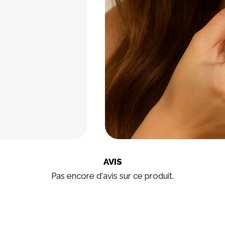
AVIS
Pas encore d'avis sur ce produit.