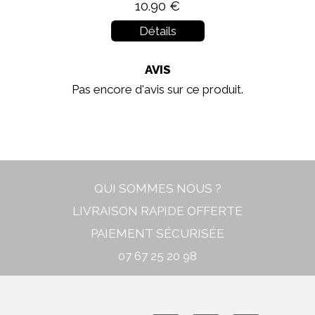
10.90 €
Détails
AVIS
Pas encore d'avis sur ce produit.
In stock
New
QUI SOMMES NOUS ?
LIVRAISON RAPIDE OFFERTE
PAIEMENT SÉCURISÉE
07 67 25 20 98