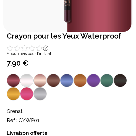
Crayon pour les Yeux Waterproof
Aucun avis pour l'instant
7.90 €
Grenat
Ref : CYWP01
Livraison offerte