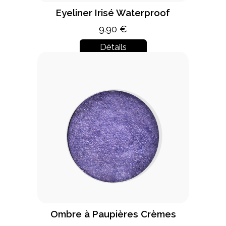
Eyeliner Irisé Waterproof
9.90 €
Détails
Ombre à Paupières Crèmes