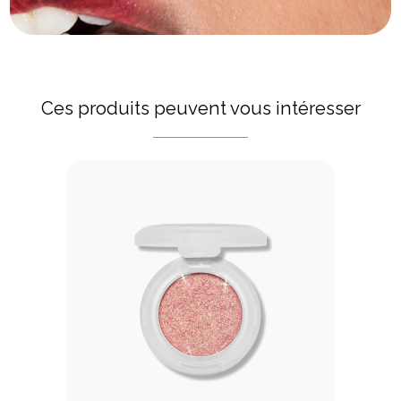
Ces produits peuvent vous intéresser