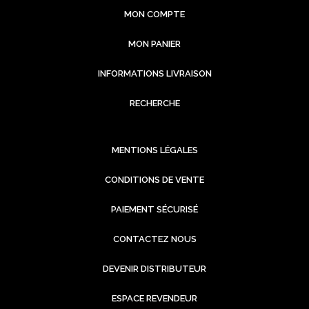
MON COMPTE
MON PANIER
INFORMATIONS LIVRAISON
RECHERCHE
MENTIONS LÉGALES
CONDITIONS DE VENTE
PAIEMENT SÉCURISÉ
CONTACTEZ NOUS
DEVENIR DISTRIBUTEUR
ESPACE REVENDEUR