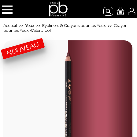
Accueil
>>
Yeux
>>
Eyeliners & Crayons pour les Yeux
>> Crayon
pour les Yeux Waterproof
NOUVEAU